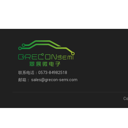
联系电话：0573-84982518
邮箱： sales@grecon-semi.com
C