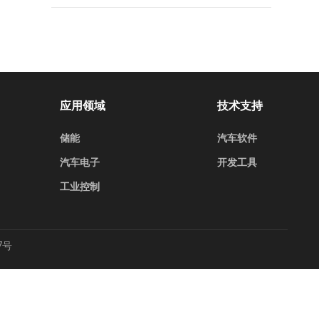
应用领域
技术支持
储能
汽车软件
汽车电子
开发工具
工业控制
7号