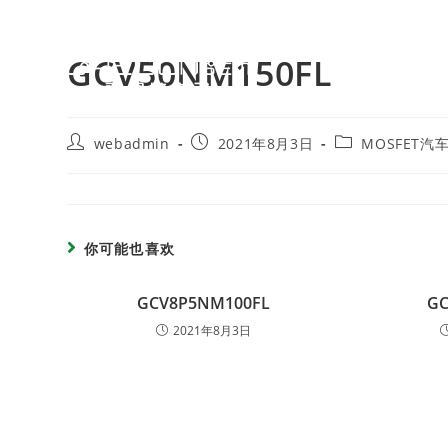
GCV50NM150FL
webadmin
2021年8月3日
MOSFET汽
你可能也喜欢
GCV8P5NM100FL
G
2021年8月3日