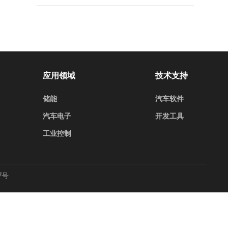
应用领域
技术支持
储能
汽车软件
汽车电子
开发工具
工业控制
7号