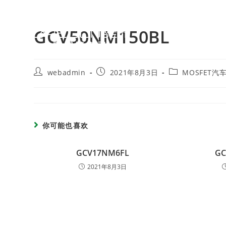
GCV50NM150BL
webadmin
2021年8月3日
MOSFET汽
你可能也喜欢
GCV17NM6FL
GC
2021年8月3日