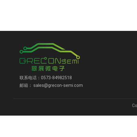
联系电话：0573-84982518
邮箱： sales@grecon-semi.com
C