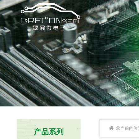
您当前的位
产品系列