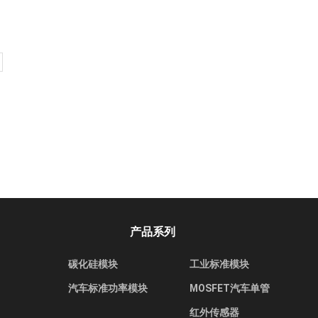
产品系列
碳化硅模块
工业标准模块
汽车标准功率模块
MOSFET汽车单管
红外传感器