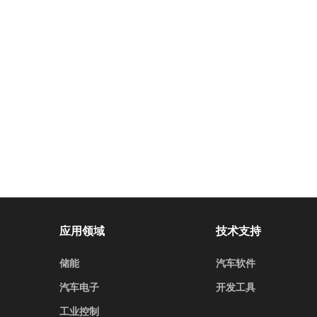
应用领域
技术支持
储能
汽车软件
汽车电子
开发工具
工业控制