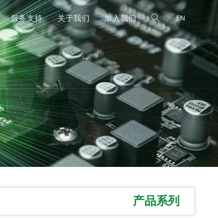
服务支持
关于我们
加入我们
EN
产品系列