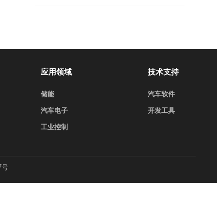
应用领域
技术支持
储能
汽车软件
汽车电子
开发工具
工业控制
7号