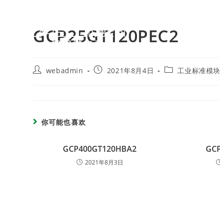
GCP25GT120PEC2
webadmin
2021年8月4日
工业标准模
你可能也喜欢
GCP400GT120HBA2
GC
2021年8月3日