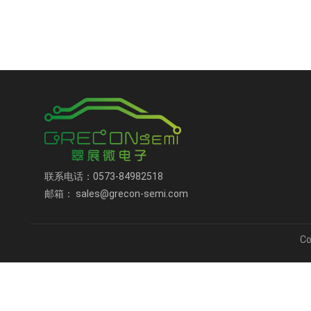
联系电话：0573-84982518
邮箱： sales@grecon-semi.com
C