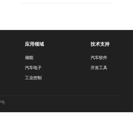
应用领域
技术支持
储能
汽车软件
汽车电子
开发工具
工业控制
7号