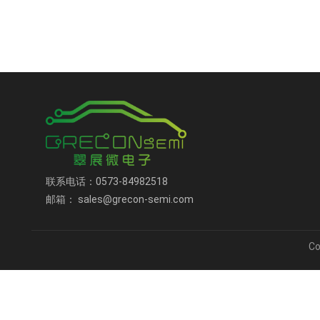
联系电话：0573-84982518
邮箱： sales@grecon-semi.com
C