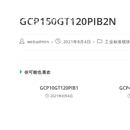
GCP150GT120PIB2N
webadmin
2021年8月4日
工业标准模
你可能也喜欢
GCP10GT120PIB1
GCP
2021年8月4日