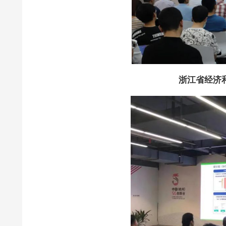
浙江省经济和