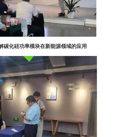
解碳化硅功率模块在新能源领域的应用