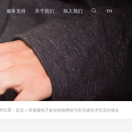
服务支持
关于我们
加入我们
EN
首页
»
翠展微电子参加智能网络汽车关键技术交流对接会
的位置：