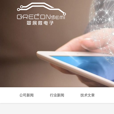
公司新闻
行业新闻
技术文章