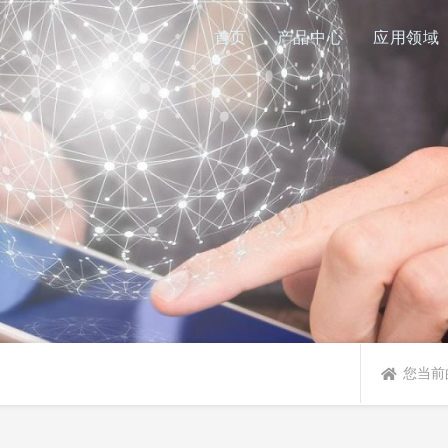
首页
产品中心
应用领域
您当前