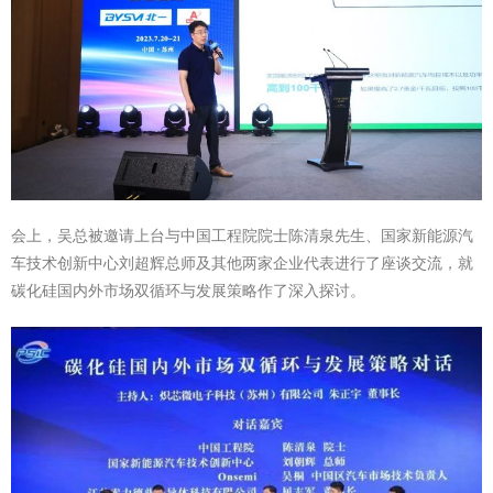
会上，吴总被邀请上台与中国工程院院士陈清泉先生、国家新能源汽
车技术创新中心刘超辉总师及其他两家企业代表进行了座谈交流，就
碳化硅国内外市场双循环与发展策略作了深入探讨。