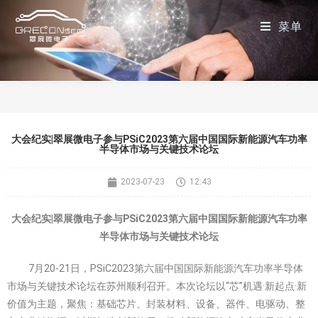
菜单
大会纪实|翠展微电子参与PSiC2023第六届中国国际新能源汽车功率
半导体市场与关键技术论坛
2023-07-23
12:43
大会纪实|翠展微电子参与PSiC2023第六届中国国际新能源汽车功率
半导体市场与关键技术论坛
7月20-21日，PSiC2023第六届中国国际新能源汽车功率半导体
市场与关键技术论坛在苏州顺利召开。本次论坛以“芯”机遇·新起点·新
价值为主题，聚焦：基础芯片、封装材料、设备、器件、电驱动、整