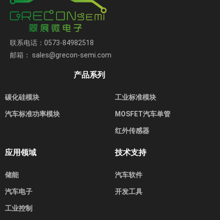
联系电话：0573-84982518
邮箱： sales@grecon-semi.com
产品系列
碳化硅模块
工业标准模块
汽车标准功率模块
MOSFET汽车单管
红外传感器
应用领域
技术支持
储能
汽车软件
汽车电子
开发工具
工业控制