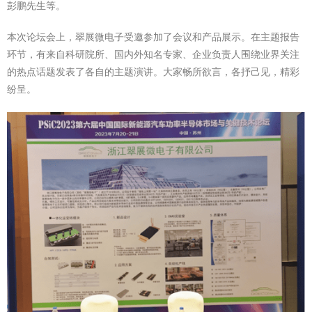
彭鹏先生等。
本次论坛会上，翠展微电子受邀参加了会议和产品展示。在主题报告
环节，有来自科研院所、国内外知名专家、企业负责人围绕业界关注
的热点话题发表了各自的主题演讲。大家畅所欲言，各抒己见，精彩
纷呈。