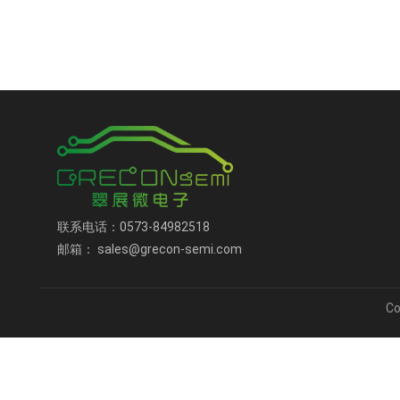
联系电话：0573-84982518
邮箱： sales@grecon-semi.com
C