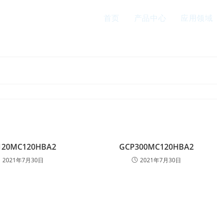
首页
产品中心
应用领域
120MC120HBA2
GCP300MC120HBA2
2021年7月30日
2021年7月30日