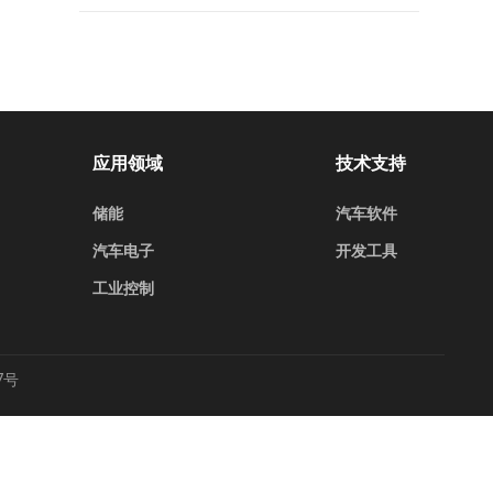
应用领域
技术支持
储能
汽车软件
汽车电子
开发工具
工业控制
7号