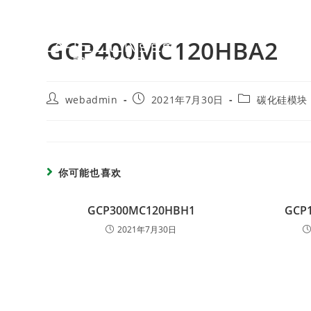
GCP400MC120HBA2
webadmin
2021年7月30日
碳化硅模块
你可能也喜欢
GCP300MC120HBH1
GCP
2021年7月30日