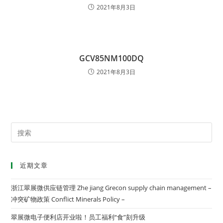
2021年8月3日
GCV85NM100DQ
2021年8月3日
近期文章
浙江翠展微供应链管理 Zhe jiang Grecon supply chain management –
冲突矿物政策 Conflict Minerals Policy –
翠展微电子便利店开业啦！员工福利“食”刻升级