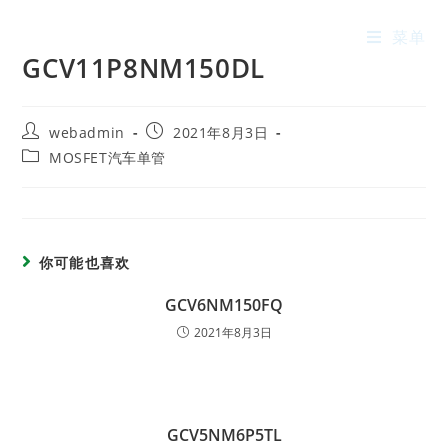
菜单
GCV11P8NM150DL
webadmin
2021年8月3日
MOSFET汽车单管
你可能也喜欢
GCV6NM150FQ
2021年8月3日
GCV5NM6P5TL