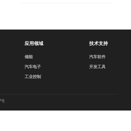
应用领域
技术支持
储能
汽车软件
汽车电子
开发工具
工业控制
7号