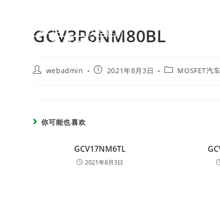
GCV3P6NM80BL
webadmin
2021年8月3日
MOSFET汽
你可能也喜欢
GCV17NM6TL
GC
2021年8月3日