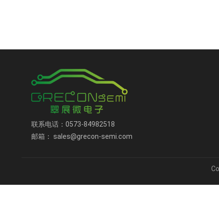
联系电话：0573-84982518
邮箱： sales@grecon-semi.com
C