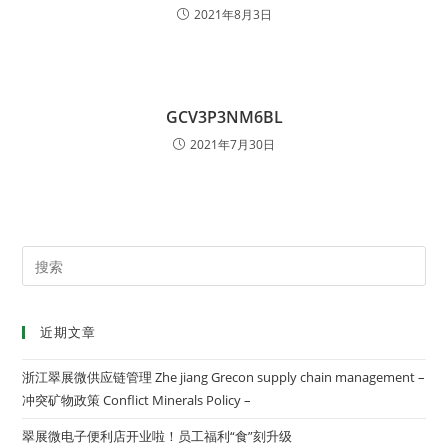
2021年8月3日
GCV3P3NM6BL
2021年7月30日
近期文章
浙江翠展微供应链管理 Zhe jiang Grecon supply chain management –
冲突矿物政策 Conflict Minerals Policy –
翠展微电子便利店开业啦！员工福利“食”刻升级