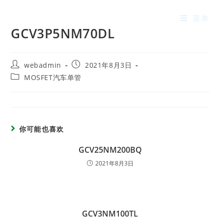
菜单
GCV3P5NM70DL
webadmin
2021年8月3日
MOSFET汽车单管
你可能也喜欢
GCV25NM200BQ
2021年8月3日
GCV3NM100TL