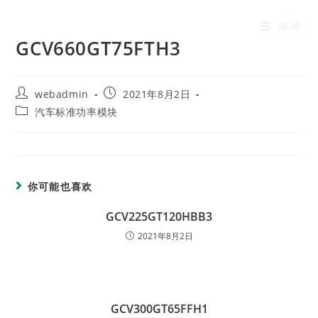
菜单
GCV660GT75FTH3
webadmin
2021年8月2日
汽车标准功率模块
你可能也喜欢
GCV225GT120HBB3
2021年8月2日
GCV300GT65FFH1