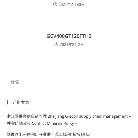
2021年7月30日
GCV400GT120FTH2
2021年8月2日
近期文章
浙江翠展微供应链管理 Zhe jiang Grecon supply chain management –
冲突矿物政策 Conflict Minerals Policy –
翠展微电子便利店开业啦！员工福利“食”刻升级