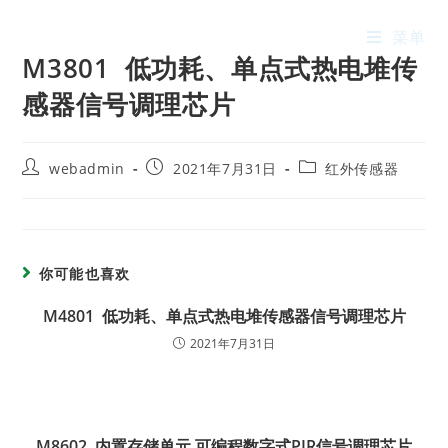
菜单
M3801 低功耗、单点式热电堆传
感器信号调理芯片
webadmin
2021年7月31日
红外传感器
你可能也喜欢
M4801 低功耗、单点式热电堆传感器信号调理芯片
2021年7月31日
M8602 内置存储单元 可编程数字式PIR信号调理芯片