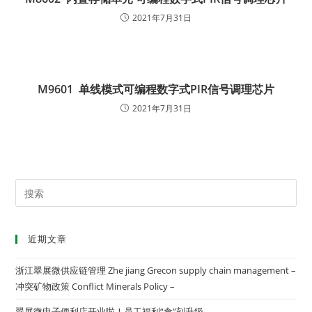
2021年7月31日
M9601 单线模式可编程数字式PIR信号调理芯片
2021年7月31日
近期文章
浙江翠展微供应链管理 Zhe jiang Grecon supply chain management –
冲突矿物政策 Conflict Minerals Policy –
翠展微电子便利店开业啦！员工福利“食”刻升级