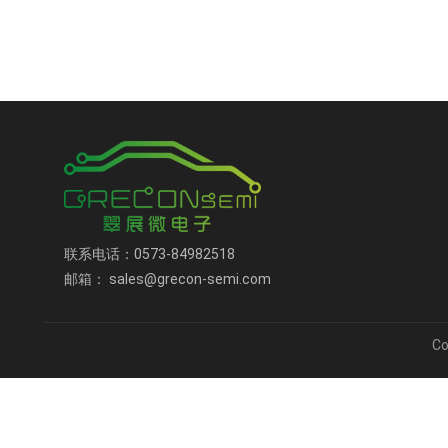
联系电话：0573-84982518
邮箱： sales@grecon-semi.com
C