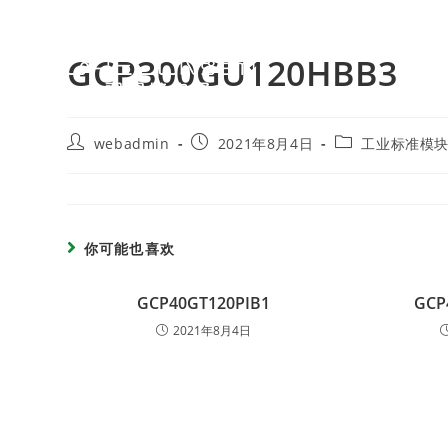
GCP300GU120HBB3
webadmin
2021年8月4日
工业标准模
你可能也喜欢
GCP40GT120PIB1
GCP
2021年8月4日