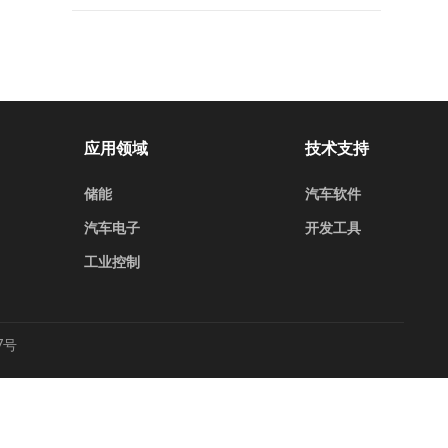
应用领域
技术支持
储能
汽车软件
汽车电子
开发工具
工业控制
7号