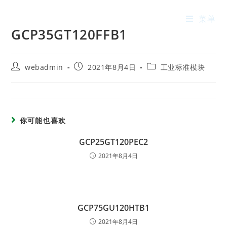
菜单
GCP35GT120FFB1
webadmin
2021年8月4日
工业标准模块
你可能也喜欢
GCP25GT120PEC2
2021年8月4日
GCP75GU120HTB1
2021年8月4日