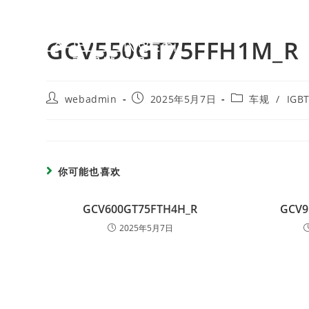
GCV550GT75FFH1M_R
webadmin
2025年5月7日
车规
/
IGB
你可能也喜欢
GCV600GT75FTH4H_R
GCV9
2025年5月7日