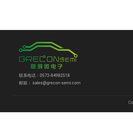
联系电话：0573-84982518
邮箱： sales@grecon-semi.com
C