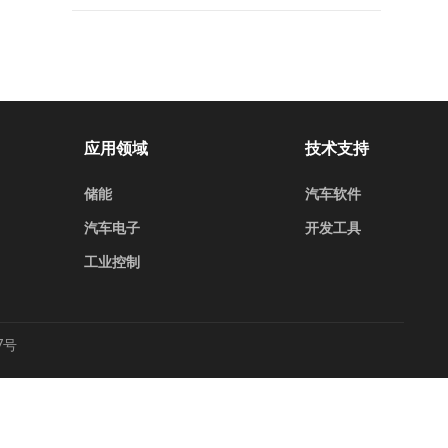
应用领域
技术支持
储能
汽车软件
汽车电子
开发工具
工业控制
7号