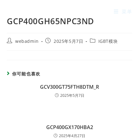
菜单
GCP400GH65NPC3ND
webadmin
2025年5月7日
IGBT模块
你可能也喜欢
GCV300GT75FTH8DTM_R
2025年5月7日
GCP400GX170HBA2
2025年4月27日