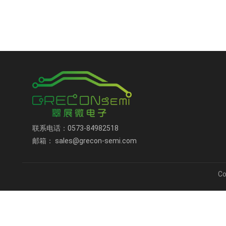
联系电话：0573-84982518
邮箱： sales@grecon-semi.com
C