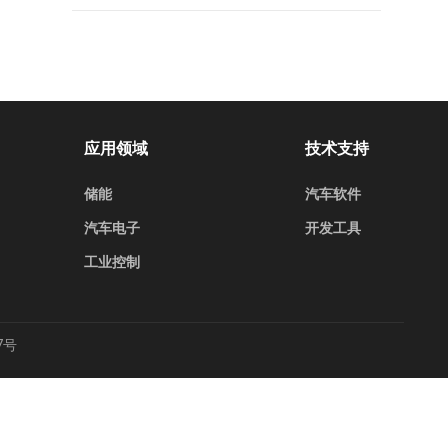
应用领域
技术支持
储能
汽车软件
汽车电子
开发工具
工业控制
7号