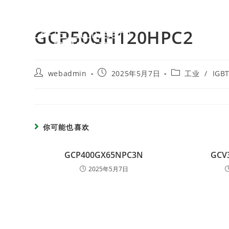
GCP50GH120HPC2
webadmin
2025年5月7日
工业
/
IGB
你可能也喜欢
GCP400GX65NPC3N
GCV
2025年5月7日