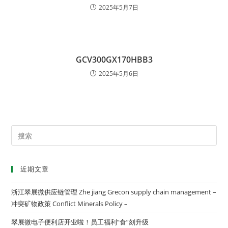
2025年5月7日
GCV300GX170HBB3
2025年5月6日
近期文章
浙江翠展微供应链管理 Zhe jiang Grecon supply chain management –
冲突矿物政策 Conflict Minerals Policy –
翠展微电子便利店开业啦！员工福利“食”刻升级