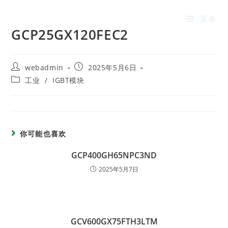
菜单
GCP25GX120FEC2
webadmin
2025年5月6日
工业
/
IGBT模块
你可能也喜欢
GCP400GH65NPC3ND
2025年5月7日
GCV600GX75FTH3LTM