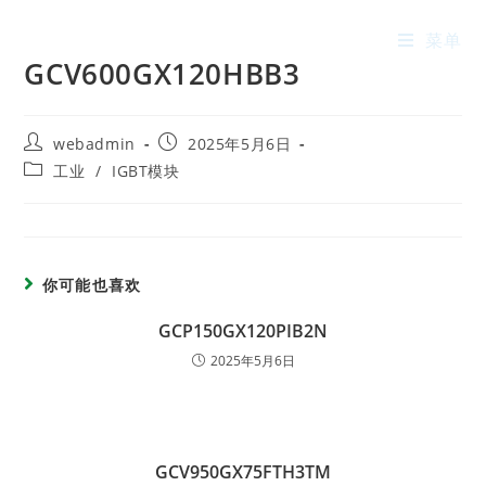
菜单
GCV600GX120HBB3
webadmin
2025年5月6日
工业
/
IGBT模块
你可能也喜欢
GCP150GX120PIB2N
2025年5月6日
GCV950GX75FTH3TM