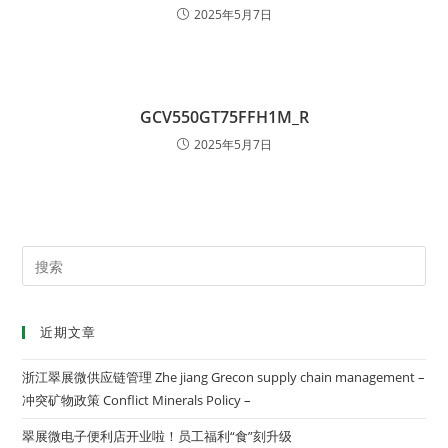
2025年5月7日
GCV550GT75FFH1M_R
2025年5月7日
近期文章
浙江翠展微供应链管理 Zhe jiang Grecon supply chain management –
冲突矿物政策 Conflict Minerals Policy –
翠展微电子便利店开业啦！员工福利“食”刻升级