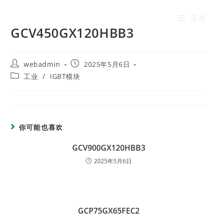
菜单
GCV450GX120HBB3
webadmin
2025年5月6日
工业
/
IGBT模块
你可能也喜欢
GCV900GX120HBB3
2025年5月6日
GCP75GX65FEC2