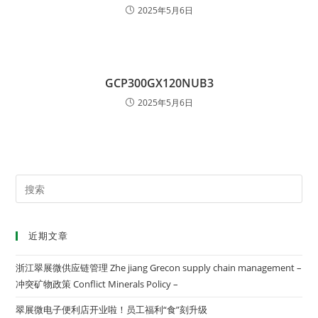
2025年5月6日
GCP300GX120NUB3
2025年5月6日
近期文章
浙江翠展微供应链管理 Zhe jiang Grecon supply chain management –
冲突矿物政策 Conflict Minerals Policy –
翠展微电子便利店开业啦！员工福利“食”刻升级