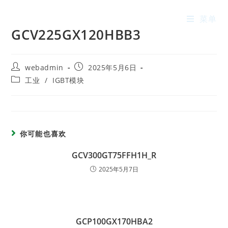
菜单
GCV225GX120HBB3
webadmin
2025年5月6日
工业
/
IGBT模块
你可能也喜欢
GCV300GT75FFH1H_R
2025年5月7日
GCP100GX170HBA2