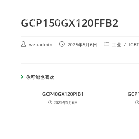
GCP150GX120FFB2
webadmin
2025年5月6日
工业
/
IGB
你可能也喜欢
GCP40GX120PIB1
GCP
2025年5月6日