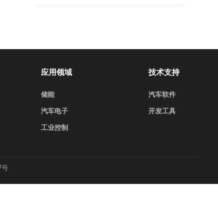
应用领域
技术支持
储能
汽车软件
汽车电子
开发工具
工业控制
7号