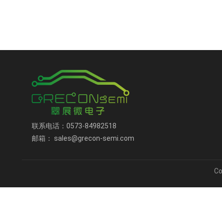
联系电话：0573-84982518
邮箱： sales@grecon-semi.com
C