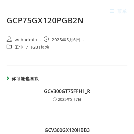
菜单
GCP75GX120PGB2N
webadmin
2025年5月6日
工业
/
IGBT模块
你可能也喜欢
GCV300GT75FFH1_R
2025年5月7日
GCV300GX120HBB3