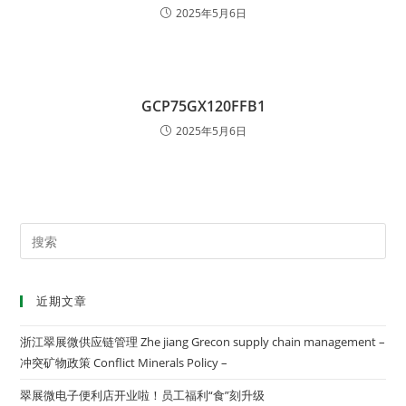
2025年5月6日
GCP75GX120FFB1
2025年5月6日
近期文章
浙江翠展微供应链管理 Zhe jiang Grecon supply chain management –
冲突矿物政策 Conflict Minerals Policy –
翠展微电子便利店开业啦！员工福利“食”刻升级