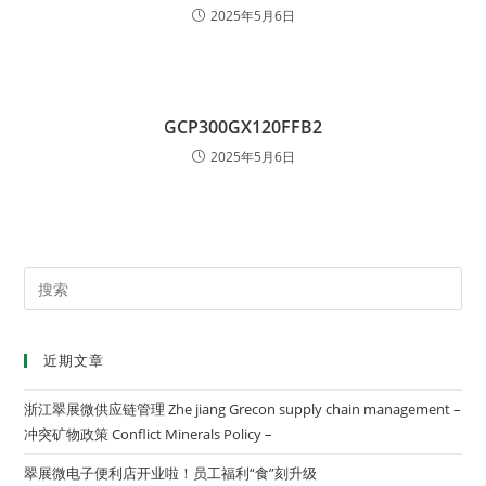
2025年5月6日
GCP300GX120FFB2
2025年5月6日
近期文章
浙江翠展微供应链管理 Zhe jiang Grecon supply chain management –
冲突矿物政策 Conflict Minerals Policy –
翠展微电子便利店开业啦！员工福利“食”刻升级