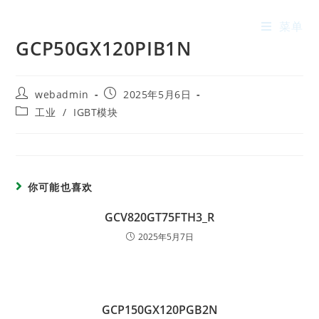
菜单
GCP50GX120PIB1N
webadmin
2025年5月6日
工业
/
IGBT模块
你可能也喜欢
GCV820GT75FTH3_R
2025年5月7日
GCP150GX120PGB2N