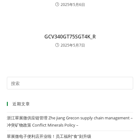
2025年5月6日
GCV340GT75SGT4K_R
2025年5月7日
近期文章
浙江翠展微供应链管理 Zhe jiang Grecon supply chain management –
冲突矿物政策 Conflict Minerals Policy –
翠展微电子便利店开业啦！员工福利“食”刻升级