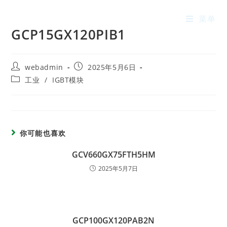
菜单
GCP15GX120PIB1
webadmin
2025年5月6日
工业
/
IGBT模块
你可能也喜欢
GCV660GX75FTH5HM
2025年5月7日
GCP100GX120PAB2N