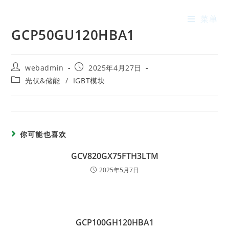
菜单
GCP50GU120HBA1
webadmin
2025年4月27日
光伏&储能
/
IGBT模块
你可能也喜欢
GCV820GX75FTH3LTM
2025年5月7日
GCP100GH120HBA1