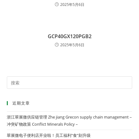
2025年5月6日
GCP40GX120PGB2
2025年5月6日
近期文章
浙江翠展微供应链管理 Zhe jiang Grecon supply chain management –
冲突矿物政策 Conflict Minerals Policy –
翠展微电子便利店开业啦！员工福利“食”刻升级