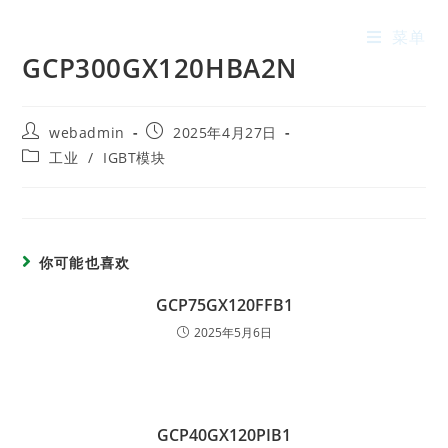
菜单
GCP300GX120HBA2N
webadmin
2025年4月27日
工业
/
IGBT模块
你可能也喜欢
GCP75GX120FFB1
2025年5月6日
GCP40GX120PIB1