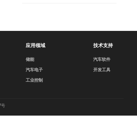
应用领域
技术支持
储能
汽车软件
汽车电子
开发工具
工业控制
7号