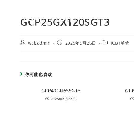
GCP25GX120SGT3
webadmin
2025年5月26日
IGBT单管
你可能也喜欢
GCP40GU65SGT3
GCP
2025年5月26日