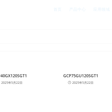
首页
产品中心
应用领域
40GX120SGT1
GCP75GU120SGT1
2025年5月22日
2025年5月22日