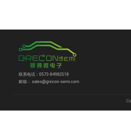
联系电话：0573-84982518
邮箱： sales@grecon-semi.com
C