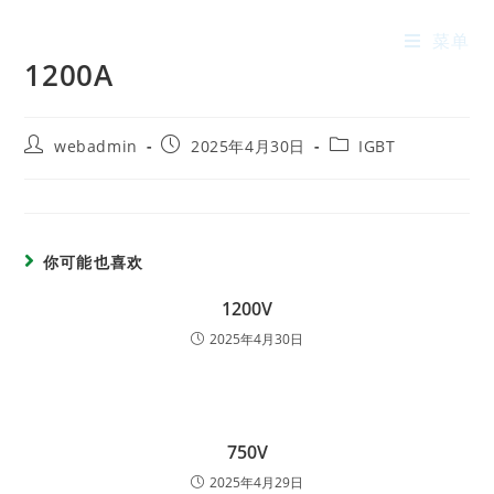
菜单
1200A
webadmin
2025年4月30日
IGBT
你可能也喜欢
1200V
2025年4月30日
750V
2025年4月29日