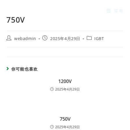
菜单
750V
webadmin
2025年4月29日
IGBT
你可能也喜欢
1200V
2025年4月29日
750V
2025年4月29日