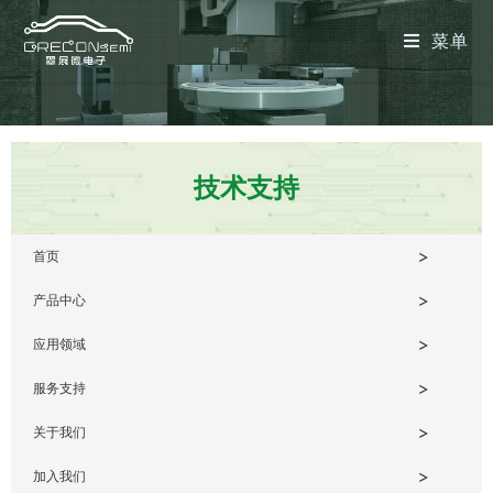
菜单
技术支持
首页
产品中心
应用领域
服务支持
关于我们
加入我们