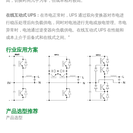
高，切换时间几乎为零，但成本相对较高。
在线互动式 UPS：
在市电正常时，UPS 通过双向变换器对市电进
行稳压处理后向负载供电，同时对电池进行充电或放电管理。市电
异常时，电池通过逆变器向负载供电。在线互动式 UPS 在性能和
成本上介于后备式和在线式之间。”
行业应用方案
产品选型推荐
产品选型