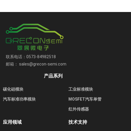
联系电话：0573-84982518
邮箱： sales@grecon-semi.com
产品系列
碳化硅模块
工业标准模块
汽车标准功率模块
MOSFET汽车单管
红外传感器
应用领域
技术支持