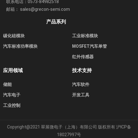
联系电话：0573-84982518
邮箱： sales@grecon-semi.com
产品系列
碳化硅模块
工业标准模块
汽车标准功率模块
MOSFET汽车单管
红外传感器
应用领域
技术支持
储能
汽车软件
汽车电子
开发工具
工业控制
Copyright@2021 翠展微电子（上海）有限公司 版权所有
沪ICP备
18027997号