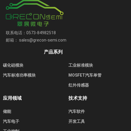
联系电话：0573-84982518
邮箱： sales@grecon-semi.com
产品系列
碳化硅模块
工业标准模块
汽车标准功率模块
MOSFET汽车单管
红外传感器
应用领域
技术支持
储能
汽车软件
汽车电子
开发工具