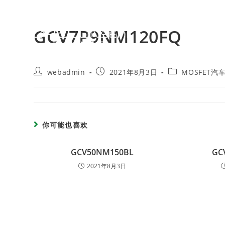
GCV7P9NM120FQ
webadmin
2021年8月3日
MOSFET汽
你可能也喜欢
GCV50NM150BL
GC
2021年8月3日