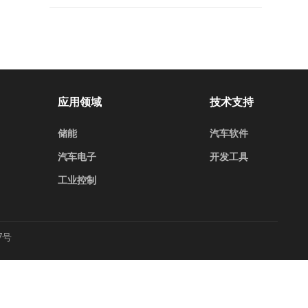
应用领域
技术支持
储能
汽车软件
汽车电子
开发工具
工业控制
7号