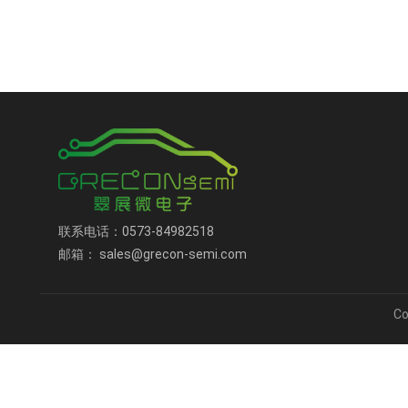
联系电话：0573-84982518
邮箱： sales@grecon-semi.com
C