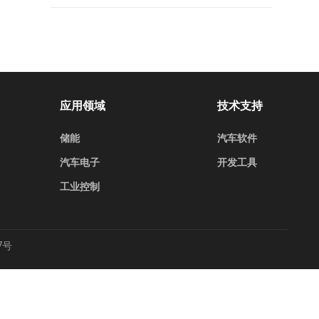
应用领域
技术支持
储能
汽车软件
汽车电子
开发工具
工业控制
7号