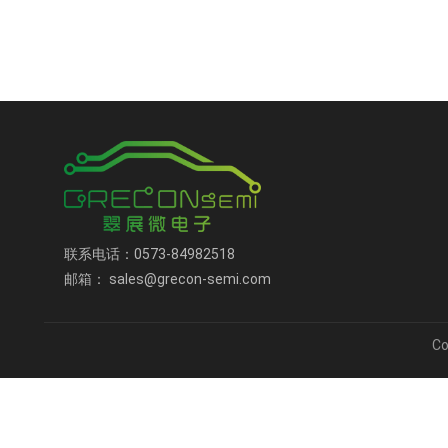
联系电话：0573-84982518
邮箱： sales@grecon-semi.com
C