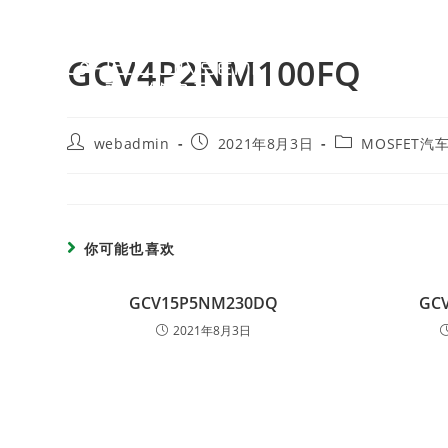
GCV4P2NM100FQ
webadmin
2021年8月3日
MOSFET汽
你可能也喜欢
GCV15P5NM230DQ
GC
2021年8月3日