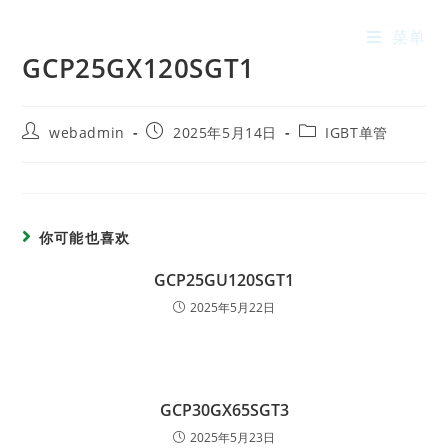
菜单
GCP25GX120SGT1
webadmin
2025年5月14日
IGBT单管
你可能也喜欢
GCP25GU120SGT1
2025年5月22日
GCP30GX65SGT3
2025年5月23日