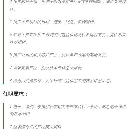
3.负责芯片手册、用户手册以及相关应用文档的撰写，提供参考设
计。
4.负责客户项目的日程、进度、问题、协调管理。
5.针对客户在应用中遇到的问题提供现场以及远程支持，提供相关
技术培训。
6.推广公司的相关芯片产品，提供量产方案的落地支持。
7.调研竞争产品，提供技术分析总结报告。
8.跨部门沟通协作，为平行部门提供相关的技术信息汇总。
任职要求：
1.电子、通信、仪器仪表或相关专业本科以上学历，熟悉电子线路
的基本知识
2.能读懂专业的产品英文资料