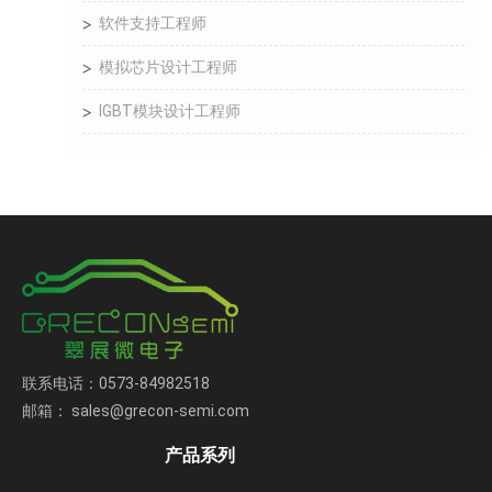
软件支持工程师
模拟芯片设计工程师
IGBT模块设计工程师
联系电话：0573-84982518
邮箱： sales@grecon-semi.com
产品系列