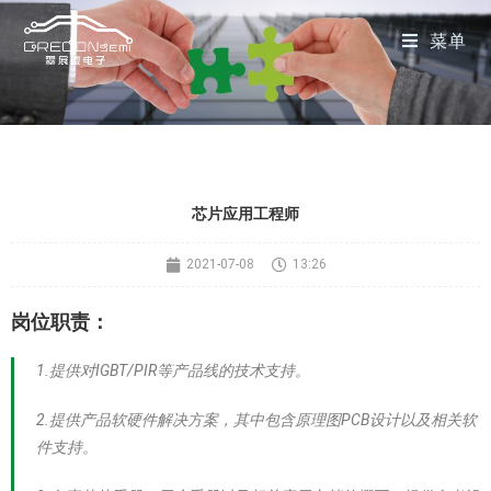
菜单
芯片应用工程师
2021-07-08
13:26
岗位职责：
1.提供对IGBT/PIR等产品线的技术支持。
2.提供产品软硬件解决方案，其中包含原理图PCB设计以及相关软
件支持。