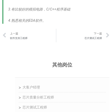
3.有比较好的模拟电路，C/C++程序基础
4.熟悉相关的EDA软件。
上一篇
下一篇
软件支持工程师
芯片测试工程师
其他岗位
大客户经理
芯片质量分析工程师
芯片测试工程师